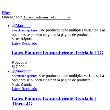
Filter
Ordenar por:
Este producto tiene múltiples variantes. Las
Seleccionar opciones
opciones se pueden elegir en la página de producto
Vista Rápida
Látex Reciclado
Látex Pinturec Extracubriente Reciclado | 1G
0
out of 5
$
17.900
Este producto tiene múltiples variantes. Las
Seleccionar opciones
opciones se pueden elegir en la página de producto
Vista Rápida
Látex Reciclado
Latex Pinturec Extracubriente Reciclado |
Tineta 4G