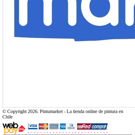
© Copyright 2026. Pintumarket - La tienda online de pintura en
Chile