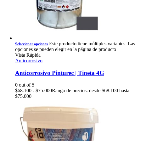
Este producto tiene múltiples variantes. Las
Seleccionar opciones
opciones se pueden elegir en la página de producto
Vista Rápida
Anticorrosivo
Anticorrosivo Pinturec | Tineta 4G
0
out of 5
$
68.100
-
$
75.000
Rango de precios: desde $68.100 hasta
$75.000