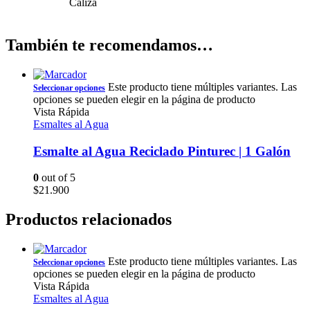
Caliza
También te recomendamos…
Este producto tiene múltiples variantes. Las
Seleccionar opciones
opciones se pueden elegir en la página de producto
Vista Rápida
Esmaltes al Agua
Esmalte al Agua Reciclado Pinturec | 1 Galón
0
out of 5
$
21.900
Productos relacionados
Este producto tiene múltiples variantes. Las
Seleccionar opciones
opciones se pueden elegir en la página de producto
Vista Rápida
Esmaltes al Agua