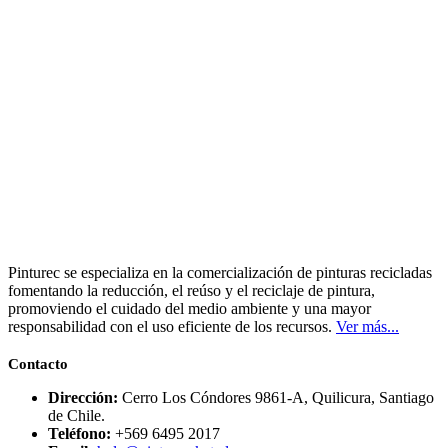
Pinturec se especializa en la comercialización de pinturas recicladas
fomentando la reducción, el reúso y el reciclaje de pintura,
promoviendo el cuidado del medio ambiente y una mayor
responsabilidad con el uso eficiente de los recursos.
Ver más...
Contacto
Dirección:
Cerro Los Cóndores 9861-A, Quilicura, Santiago
de Chile.
Teléfono:
+569 6495 2017